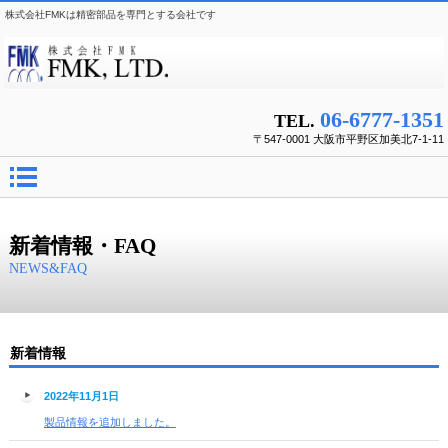
株式会社FMKは精密部品を専門とする会社です
06-6777-1351
TEL.
〒547-0001 大阪市平野区加美北7-1-11
新着情報・FAQ
NEWS&FAQ
新着情報
2022年11月1日
製品情報を追加しました。