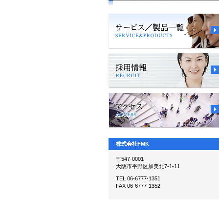
株式会社FMK
〒547-0001
大阪市平野区加美北7-1-11
TEL 06-6777-1351
FAX 06-6777-1352