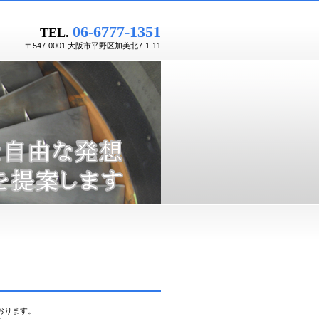
06-6777-1351
TEL.
〒547-0001 大阪市平野区加美北7-1-11
おります。